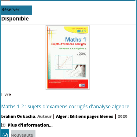
Réserver
Disponible
Livre
Maths 1-2 : sujets d'examens corrigés d'analyse algebre
|
|
brahim Oukacha
, Auteur
Alger : Editions pages bleues
2020
Plus d'information...
Nouveauté