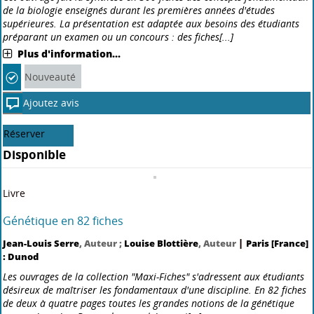
Nouveauté
Ajoutez avis
Disponible