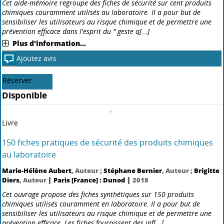
Cet aide-mémoire regroupe des fiches de sécurité sur cent produits
chimiques couramment utilisés au laboratoire. Il a pour but de
sensibiliser les utilisateurs au risque chimique et de permettre une
prévention efficace dans l'esprit du " geste q[...]
Plus d'information...
Ajoutez avis
Réserver
Disponible
Livre
150 fiches pratiques de sécurité des produits chimiques