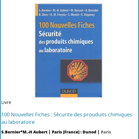
Livre
100 Nouvelles Fiches : Sécurite des prouduits chimiques
au laboratoire
|
|
S.Bernier*M.-H Aubert
Paris [France] : Dunod
Paris