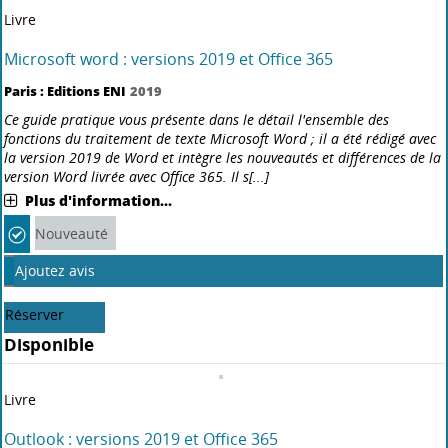
Livre
Microsoft word : versions 2019 et Office 365
Paris : Editions ENI
2019
Ce guide pratique vous présente dans le détail l'ensemble des
fonctions du traitement de texte Microsoft Word ; il a été rédigé avec
la version 2019 de Word et intègre les nouveautés et différences de la