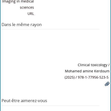
Imaging in medical
sciences
URL
Dans le même rayon
Clinical toxicology
/
Mohamed amine Kerdoum
(2025) / 978-1-77956-523-5
Peut-être aimerez-vous