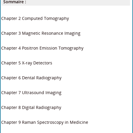
Sommaire :
Chapter 2 Computed Tomography
Chapter 3 Magnetic Resonance Imaging
Chapter 4 Positron Emission Tomography
Chapter 5 X-ray Detectors
Chapter 6 Dental Radiography
Chapter 7 Ultrasound Imaging
Chapter 8 Digital Radiography
Chapter 9 Raman Spectroscopy in Medicine