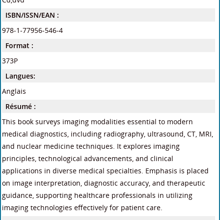
ISBN/ISSN/EAN :
978-1-77956-546-4
Format :
373P
Langues:
Anglais
Résumé :
This book surveys imaging modalities essential to modern
medical diagnostics, including radiography, ultrasound, CT, MRI,
and nuclear medicine techniques. It explores imaging
principles, technological advancements, and clinical
applications in diverse medical specialties. Emphasis is placed
on image interpretation, diagnostic accuracy, and therapeutic
guidance, supporting healthcare professionals in utilizing
imaging technologies effectively for patient care.