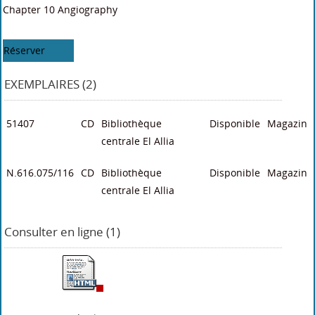
Chapter 10 Angiography
Réserver
EXEMPLAIRES (2)
51407
CD
Bibliothèque
Disponible
Magazin
centrale El Allia
N.616.075/116
CD
Bibliothèque
Disponible
Magazin
centrale El Allia
Consulter en ligne (1)