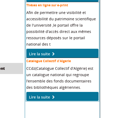
Thèses en ligne sur e-print
Afin de permettre une visibilité et
accessibilité du patrimoine scientifique
de l'université ,le portail offre la
possibilité d'accès direct aux mêmes
ressources déposés sur le portail
national des t
Lire la suite
Catalogue Collectif d'Algerie
CCdz(Catalogue Collectif d'Algérie) est
nt
un catalogue national qui regroupe
l’ensemble des fonds documentaires
des bibliothèques algériennes.
Lire la suite