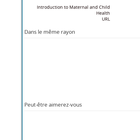
Introduction to Maternal and Child
Health
URL
Dans le même rayon
Peut-être aimerez-vous