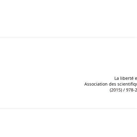
La liberté 
Association des scientifi
(2015) / 978-