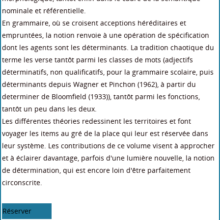
nominale et référentielle.
En grammaire, où se croisent acceptions héréditaires et
empruntées, la notion renvoie à une opération de spécification
dont les agents sont les déterminants. La tradition chaotique du
terme les verse tantôt parmi les classes de mots (adjectifs
déterminatifs, non qualificatifs, pour la grammaire scolaire, puis
déterminants depuis Wagner et Pinchon (1962), à partir du
determiner de Bloomfield (1933)), tantôt parmi les fonctions,
tantôt un peu dans les deux.
Les différentes théories redessinent les territoires et font
voyager les items au gré de la place qui leur est réservée dans
leur système. Les contributions de ce volume visent à approcher
et à éclairer davantage, parfois d'une lumière nouvelle, la notion
de détermination, qui est encore loin d'être parfaitement
circonscrite.
Réserver