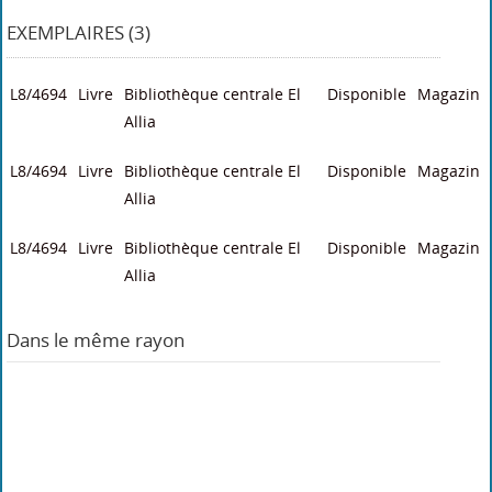
EXEMPLAIRES (3)
L8/4694
Livre
Bibliothèque centrale El
Disponible
Magazin
Allia
L8/4694
Livre
Bibliothèque centrale El
Disponible
Magazin
Allia
L8/4694
Livre
Bibliothèque centrale El
Disponible
Magazin
Allia
Dans le même rayon