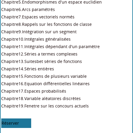
Chapitre5.Endomorphismes d'un espace euclidien
Chapitre6.Arcs paramétrés
Chapitre7.Espaces vectoriels normés
Chapitre8.Rappels sur les fonctions de classe
Chapitre9.Intégration sur un segment
Chapitre10.Intégrales généralisées
Chapitre11.Intégrales dépendant d'un paramètre
Chapitre12.Séries a termes complexes
Chapitre13.Suitesbet séries de fonctions
Chapitre14.Séries entières
Chapitre15.Fonctions de plusieurs variable
Chapitre16.Equation différentielles linéaires
Chapitre17.Espaces probabilisés
Chapitre18.Variable aléatoires discrètes
Chapitre19.Fenetre sur les concours actuels
Réserver