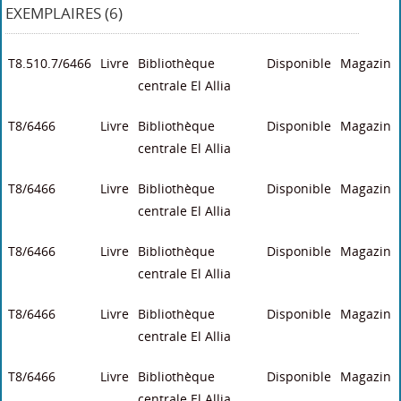
EXEMPLAIRES (6)
T8.510.7/6466
Livre
Bibliothèque
Disponible
Magazin
centrale El Allia
T8/6466
Livre
Bibliothèque
Disponible
Magazin
centrale El Allia
T8/6466
Livre
Bibliothèque
Disponible
Magazin
centrale El Allia
T8/6466
Livre
Bibliothèque
Disponible
Magazin
centrale El Allia
T8/6466
Livre
Bibliothèque
Disponible
Magazin
centrale El Allia
T8/6466
Livre
Bibliothèque
Disponible
Magazin
centrale El Allia