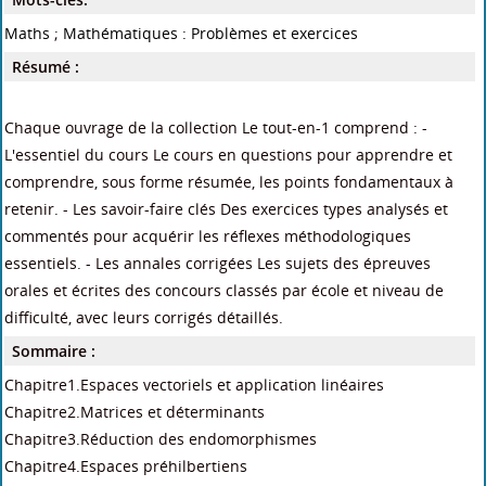
Maths
;
Mathématiques : Problèmes et exercices
Résumé :
Chaque ouvrage de la collection Le tout-en-1 comprend : -
L'essentiel du cours Le cours en questions pour apprendre et
comprendre, sous forme résumée, les points fondamentaux à
retenir. - Les savoir-faire clés Des exercices types analysés et
commentés pour acquérir les réflexes méthodologiques
essentiels. - Les annales corrigées Les sujets des épreuves
orales et écrites des concours classés par école et niveau de
difficulté, avec leurs corrigés détaillés.
Sommaire :
Chapitre1.Espaces vectoriels et application linéaires
Chapitre2.Matrices et déterminants
Chapitre3.Réduction des endomorphismes
Chapitre4.Espaces préhilbertiens