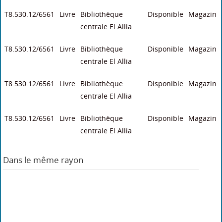
T8.530.12/6561
Livre
Bibliothèque
Disponible
Magazin
centrale El Allia
T8.530.12/6561
Livre
Bibliothèque
Disponible
Magazin
centrale El Allia
T8.530.12/6561
Livre
Bibliothèque
Disponible
Magazin
centrale El Allia
T8.530.12/6561
Livre
Bibliothèque
Disponible
Magazin
centrale El Allia
Dans le même rayon