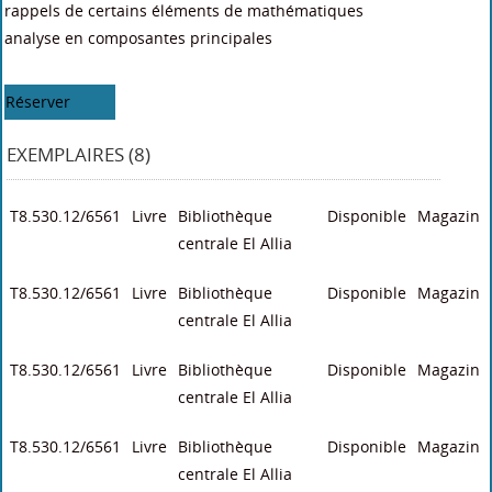
rappels de certains éléments de mathématiques
analyse en composantes principales
Réserver
EXEMPLAIRES (8)
T8.530.12/6561
Livre
Bibliothèque
Disponible
Magazin
centrale El Allia
T8.530.12/6561
Livre
Bibliothèque
Disponible
Magazin
centrale El Allia
T8.530.12/6561
Livre
Bibliothèque
Disponible
Magazin
centrale El Allia
T8.530.12/6561
Livre
Bibliothèque
Disponible
Magazin
centrale El Allia