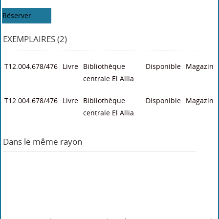
Réserver
EXEMPLAIRES (2)
T12.004.678/476
Livre
Bibliothèque
Disponible
Magazin
centrale El Allia
T12.004.678/476
Livre
Bibliothèque
Disponible
Magazin
centrale El Allia
Dans le même rayon