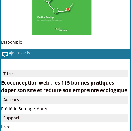
Disponible
Ajoutez avis
Titre :
Ecoconception web : les 115 bonnes pratiques
doper son site et réduire son empreinte ecologique
Auteurs :
Frédéric Bordage
, Auteur
Support:
Livre