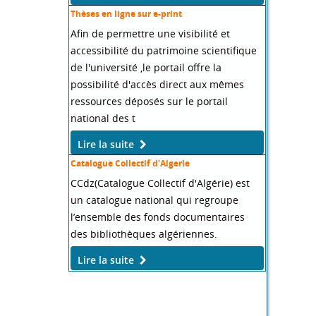
Thèses en ligne sur e-print
Afin de permettre une visibilité et
accessibilité du patrimoine scientifique
de l'université ,le portail offre la
possibilité d'accès direct aux mêmes
ressources déposés sur le portail
national des t
Lire la suite
Catalogue Collectif d'Algerie
CCdz(Catalogue Collectif d'Algérie) est
un catalogue national qui regroupe
l’ensemble des fonds documentaires
des bibliothèques algériennes.
Lire la suite