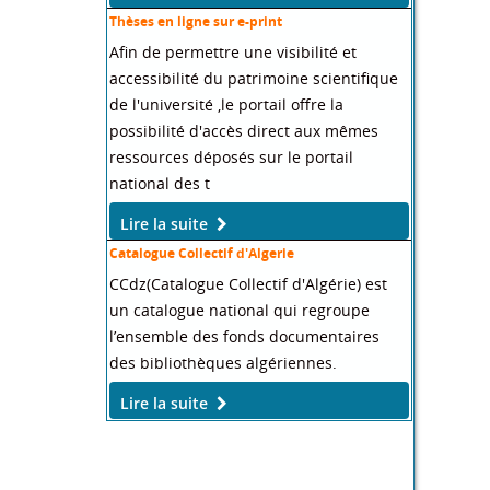
Thèses en ligne sur e-print
Afin de permettre une visibilité et
accessibilité du patrimoine scientifique
de l'université ,le portail offre la
possibilité d'accès direct aux mêmes
ressources déposés sur le portail
national des t
Lire la suite
Catalogue Collectif d'Algerie
CCdz(Catalogue Collectif d'Algérie) est
un catalogue national qui regroupe
l’ensemble des fonds documentaires
des bibliothèques algériennes.
Lire la suite