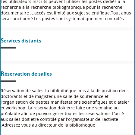
Les utilisateurs inscrits peuvent utiliser les postes dediés a la
recherche à la recherche bibliographique pour la recherche
documentaire .L'accés est limité aux sujet scientifique.Tout abus
sera sanctionné.Les postes sont systematiquement controlés.
Services distants
Réservation de salles
Réservation de salles La bibliothèque mis à la disposition dees
doctorants et de magister une salle de soutenance et
l'organisation de petites manifestations scientifiques et d'ateler
et workshop..La reservation doit etre faite une semaine au
préalable afin de pouvoir gerer toutes les reservations.L'accè
aux salles doit etre controlé par l'organisateur de l'activité
.Adressez vous au directeur de la bibliothèque