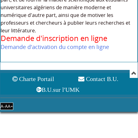
universitaires algériens de manière moderne et
numérique d'autre part, ainsi que de motiver les
professeurs et chercheurs à publier leurs recherches et
leur littérature.
Demande d'inscription en ligne
Demande d'activation du compte en ligne
Charte Portail
Contact B.U.
B.U.sur l'UMK
A-
A
A+