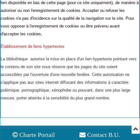
lien disponible en bas de cette page
(pour ce site uniquement), de manière à
autoriser ou non l'enregistrement de cookies. Accepter ou refuser les
cookies n'a pas d'incidence sur la qualité de la navigation sur le site. Pour
vous opposer à l'enregistrement de cookies ou être prévenu avant
d'accepter les cookies,
Établissement de liens hypertextes
La bibliothèque autorise la mise en place d'un lien hypertexte pointant vers
le contenu de son site sous réserve que les pages du site soient
accessibles par l'ouverture d'une nouvelle fenêtre. Cette autorisation ne
s'applique pas aux sites internet diffusant des informations à caractère
polémique, pornographique, xénophobe ou pouvant, dans une plus large
mesure, porter atteinte à la sensibilité du plus grand nombre.
Charte Portail
Contact B.U.