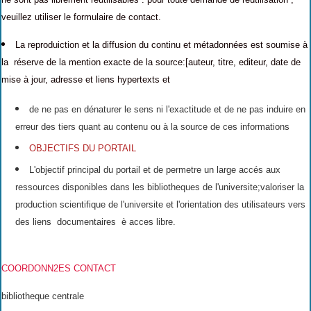
veuillez utiliser le formulaire de contact.
La reproduiction et la diffusion du continu et métadonnées est soumise à
la réserve de la mention exacte de la source:[auteur, titre, editeur, date de
mise à jour, adresse et liens hypertexts et
de ne pas en dénaturer le sens ni l'exactitude et de ne pas induire en
erreur des tiers quant au contenu ou à la source de ces informations
OBJECTIFS DU PORTAIL
L'objectif principal du portail et de permetre un large accés aux
ressources disponibles dans les bibliotheques de l'universite;valoriser la
production scientifique de l'universite et l'orientation des utilisateurs vers
des liens documentaires è acces libre.
COORDONN2ES CONTACT
bibliotheque centrale