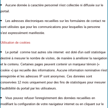
Aucune donnée à caractère personnel n'est collectée ni diffusée sur le
portail.
Les adresses électroniques recueillies sur les formulaires de contact ne
sont utilisées que pour les communications pour lesquelles la personne
s'est expressément manifestée.
Utilisation de cookies
Le portail comme tout autres site internet est doté d'un outil statistique
destiné à mesurer le nombre de visites, de manière à améliorer la navigation
et le contenu. Certaines pages peuvent contenir un marqueur témoin («
cookie ») qui recueille des informations. Aucune information nominative n'est
enregistrée et les adresses IP sont anonymes. Ces données sont
conservées 12 mois uniquement pour des fins de statistiques pour mesurer
l'auditibilité du portail par les utilisateurs.
Vous pouvez refuser l'enregistrement des données recueillies
en
modifiant la configuration de votre navigateur internet ou
en cliquant sur le