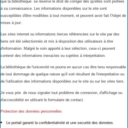
que la bibliotheque se réserve le droit de corriger dès qu'elles sont portées
à sa connaissance. Les informations disponibles sur le site sont
susceptibles d'être modifiées à tout moment, et peuvent avoir fait l?objet de
mises à jour .
Les sites internet ou informations tierces référencées sur le site par des
liens ont été sélectionnés et mis à disposition des utilisateurs à titre
d'information. Malgré le soin apporté à leur sélection, ceux-ci peuvent
contenir des informations inexactes ou sujettes à interprétation.
La bibliothèque de l'université ne pourra en aucun cas être tenu responsable
de tout dommage de quelque nature qu'il soit résultant de l'interprétation ou
de l'utilisation des informations disponibles sur le site ou sur les sites tiers.
Je vous prie de nous signaler tout problème de connexion, d'affichage ou
d'accessibilité en utilisant le formulaire de contact.
Protection des données personnelles
Le portail garanti la confidentialmité et une securité des données.