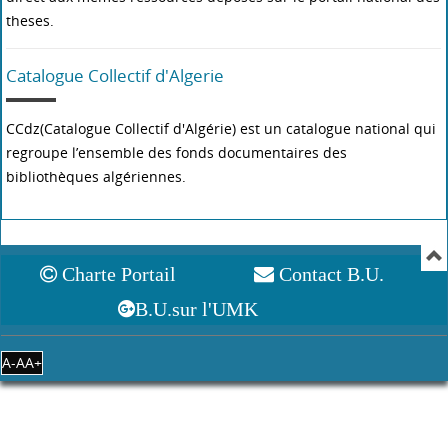
theses.
Catalogue Collectif d'Algerie
CCdz(Catalogue Collectif d'Algérie) est un catalogue national qui
regroupe l’ensemble des fonds documentaires des
bibliothèques algériennes.
Charte Portail
Contact B.U.
B.U.sur l'UMK
A-
A
A+