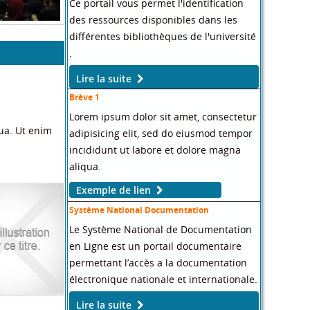
Ce portail vous permet l'identification
des ressources disponibles dans les
différentes bibliothèques de l'université
.
Lire la suite
Brève 1
Lorem ipsum dolor sit amet, consectetur
ua. Ut enim
adipisicing elit, sed do eiusmod tempor
incididunt ut labore et dolore magna
aliqua.
Exemple de lien
Système National Documentation
Le Système National de Documentation
en Ligne est un portail documentaire
permettant l’accès a la documentation
électronique nationale et internationale.
Lire la suite